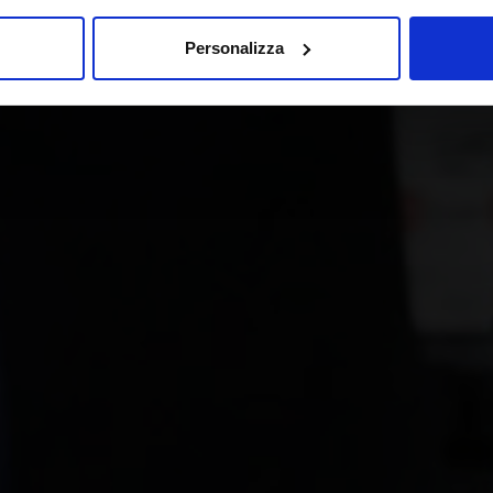
Personalizza