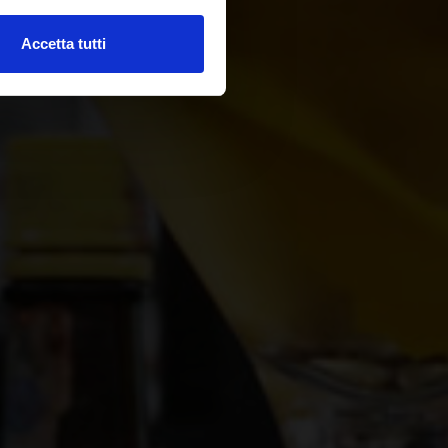
Accetta tutti