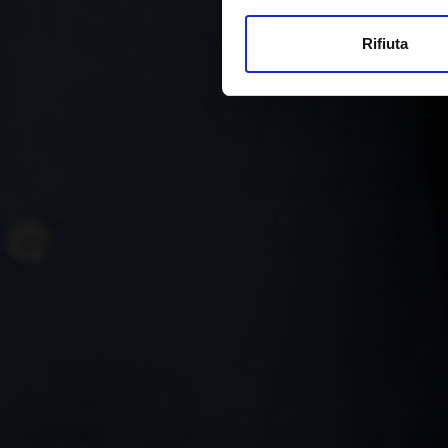
Rifiuta