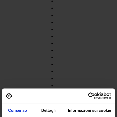
Consenso
Dettagli
Informazioni sui cookie