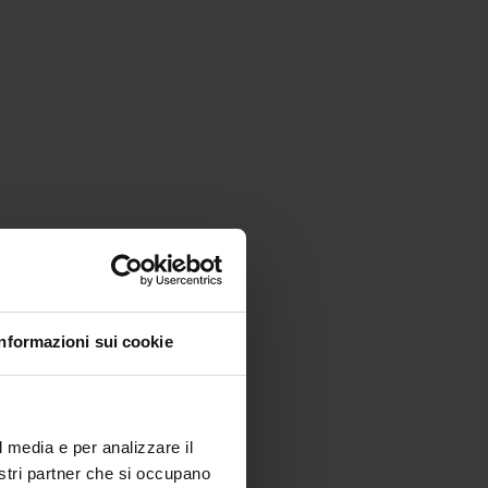
Informazioni sui cookie
l media e per analizzare il
nostri partner che si occupano