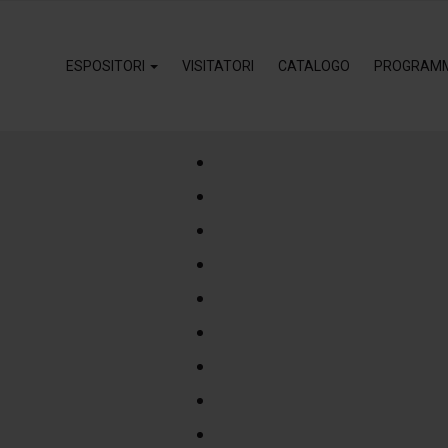
ESPOSITORI
VISITATORI
CATALOGO
PROGRAM