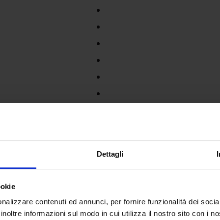
Dettagli
ookie
nalizzare contenuti ed annunci, per fornire funzionalità dei socia
inoltre informazioni sul modo in cui utilizza il nostro sito con i 