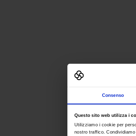
Consenso
Questo sito web utilizza i c
Utilizziamo i cookie per perso
nostro traffico. Condividiamo 