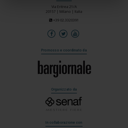
Via Eritrea 21/A
20157 | Milano | Italia
+39 02.3320391
Promosso e coordinato da
Organizzato da
In collaborazione con