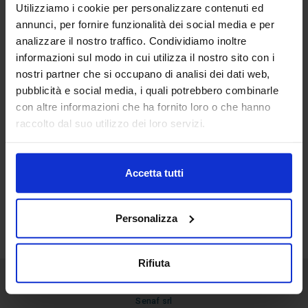
Utilizziamo i cookie per personalizzare contenuti ed
10
annunci, per fornire funzionalità dei social media e per
Apr
analizzare il nostro traffico. Condividiamo inoltre
informazioni sul modo in cui utilizza il nostro sito con i
BARITALIA
nostri partner che si occupano di analisi dei dati web,
pubblicità e social media, i quali potrebbero combinarle
con altre informazioni che ha fornito loro o che hanno
raccolto dal suo utilizzo dei loro servizi.
Accetta tutti
Personalizza
Rifiuta
Senaf srl