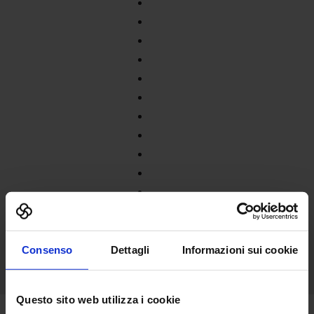
Consenso
Dettagli
Informazioni sui cookie
Questo sito web utilizza i cookie