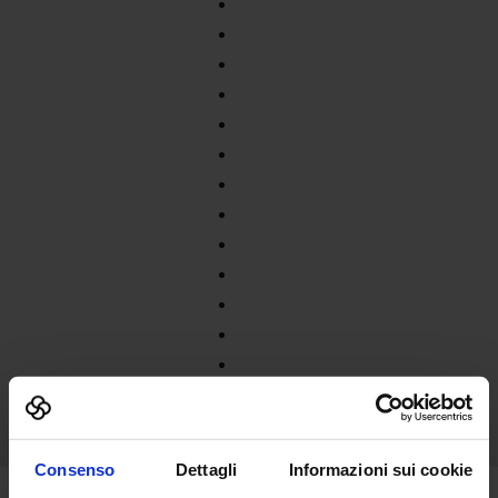
Consenso
Dettagli
Informazioni sui cookie