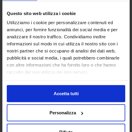
10
Questo sito web utilizza i cookie
Apr
Utilizziamo i cookie per personalizzare contenuti ed
5-FOCUS
annunci, per fornire funzionalità dei social media e per
analizzare il nostro traffico. Condividiamo inoltre
informazioni sul modo in cui utilizza il nostro sito con i
nostri partner che si occupano di analisi dei dati web,
pubblicità e social media, i quali potrebbero combinarle
con altre informazioni che ha fornito loro o che hanno
raccolto dal suo utilizzo dei loro servizi.
Accetta tutti
Personalizza
Rifiuta