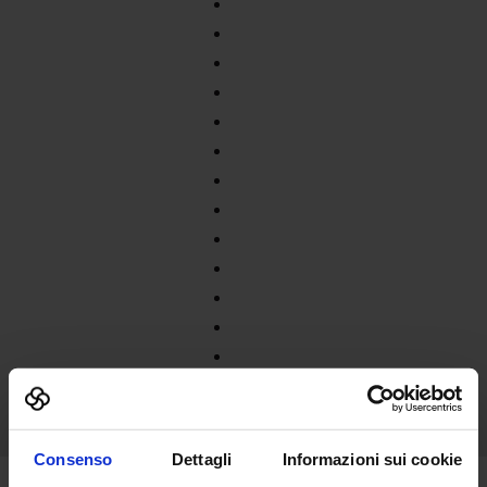
Consenso
Dettagli
Informazioni sui cookie