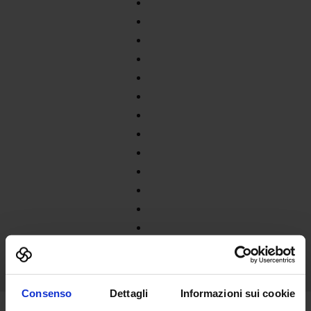
Consenso
Dettagli
Informazioni sui cookie