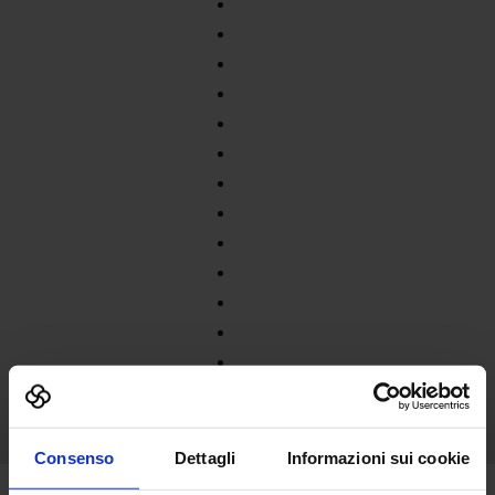
Consenso
Dettagli
Informazioni sui cookie