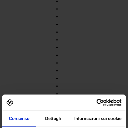
Consenso
Dettagli
Informazioni sui cookie