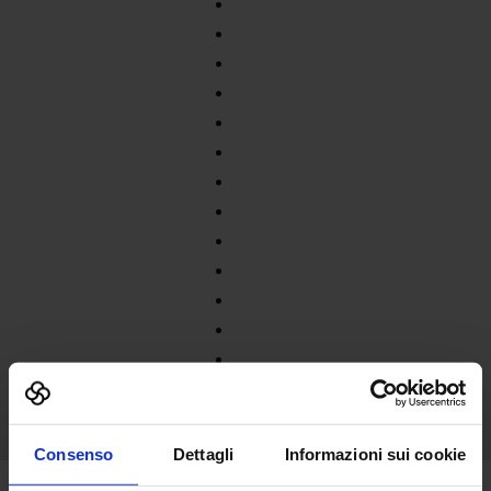
Consenso
Dettagli
Informazioni sui cookie