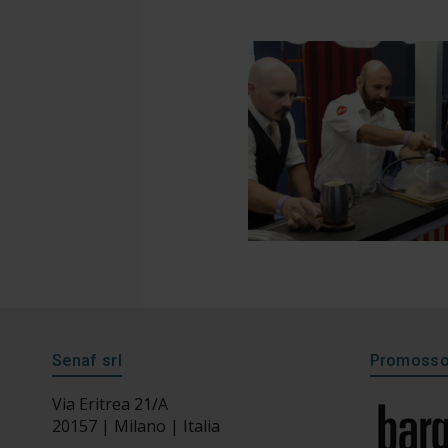
Senaf srl
Promosso 
Via Eritrea 21/A
20157 | Milano | Italia