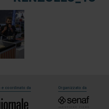
e coordinato da
Organizzato da