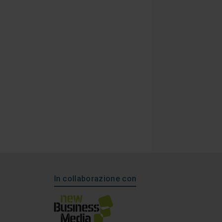
In collaborazione con