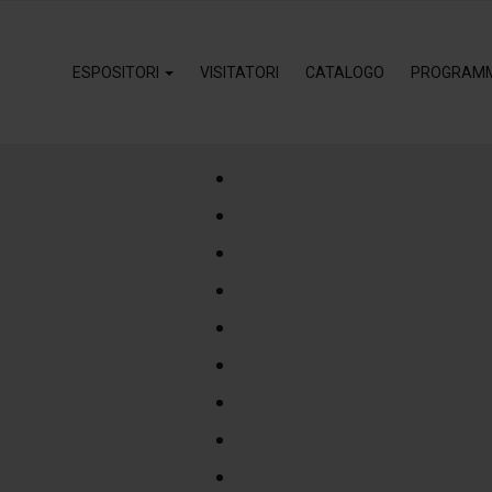
ESPOSITORI
VISITATORI
CATALOGO
PROGRAM