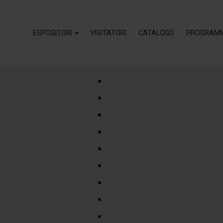
ESPOSITORI
VISITATORI
CATALOGO
PROGRAM