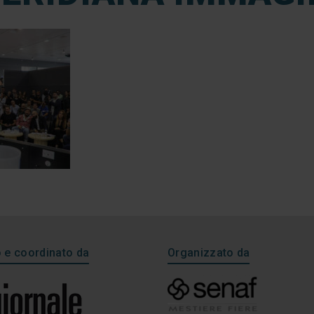
e coordinato da
Organizzato da