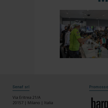
Senaf srl
Promosso 
Via Eritrea 21/A
20157 | Milano | Italia