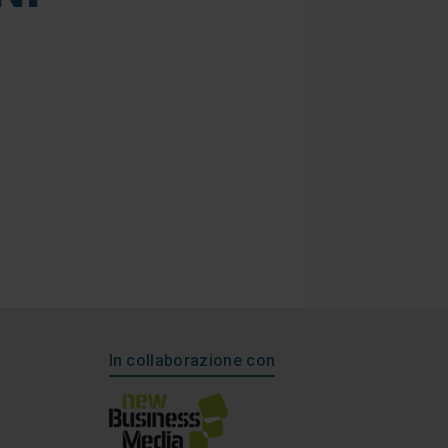
In collaborazione con