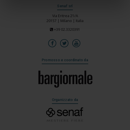
Senaf srl
Via Eritrea 21/A
20157 | Milano | Italia
+39 02.3320391
Promosso e coordinato da
Organizzato da