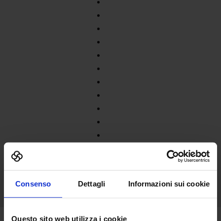
Consenso
Dettagli
Informazioni sui cookie
Questo sito web utilizza i cookie