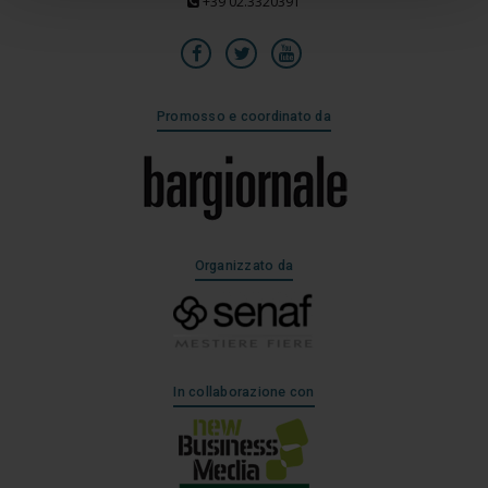
+39 02.3320391
Promosso e coordinato da
Organizzato da
In collaborazione con