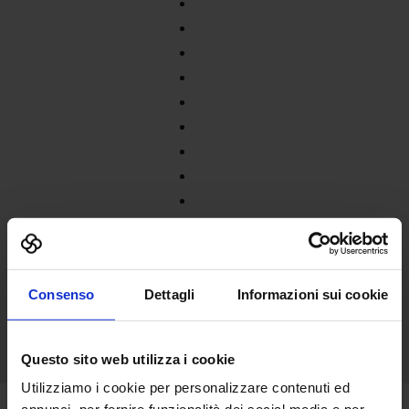
Consenso
Dettagli
Informazioni sui cookie
Questo sito web utilizza i cookie
Utilizziamo i cookie per personalizzare contenuti ed