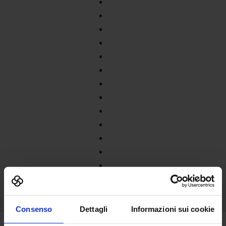
Consenso
Dettagli
Informazioni sui cookie