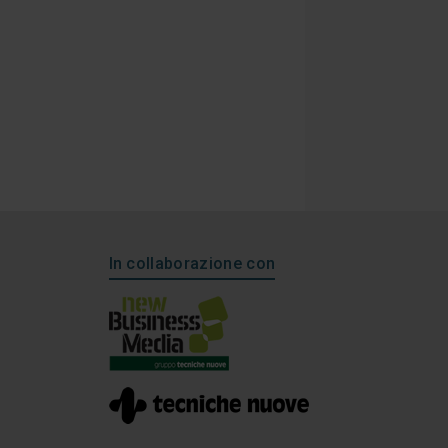
In collaborazione con