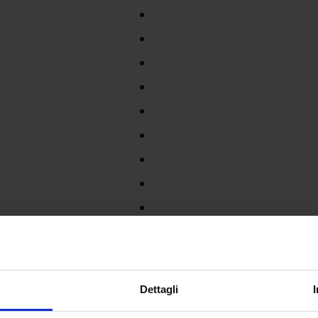
Dettagli