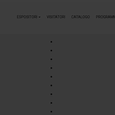
ESPOSITORI
VISITATORI
CATALOGO
PROGRAM