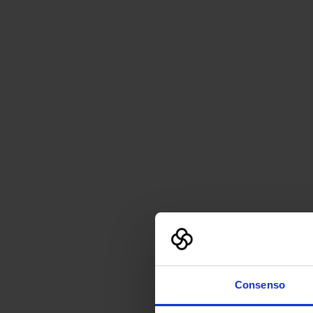
Consenso