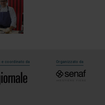
e coordinato da
Organizzato da