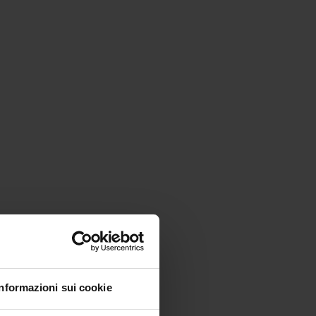
Informazioni sui cookie