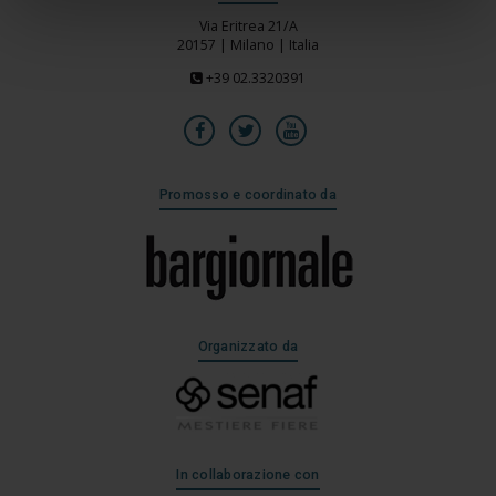
Via Eritrea 21/A
20157 | Milano | Italia
+39 02.3320391
Promosso e coordinato da
Organizzato da
In collaborazione con