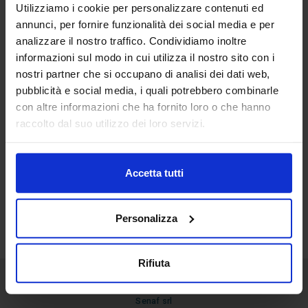
Utilizziamo i cookie per personalizzare contenuti ed
12
annunci, per fornire funzionalità dei social media e per
Apr
analizzare il nostro traffico. Condividiamo inoltre
informazioni sul modo in cui utilizza il nostro sito con i
IMG-HOME
nostri partner che si occupano di analisi dei dati web,
pubblicità e social media, i quali potrebbero combinarle
con altre informazioni che ha fornito loro o che hanno
raccolto dal suo utilizzo dei loro servizi.
Accetta tutti
Personalizza
Rifiuta
Senaf srl