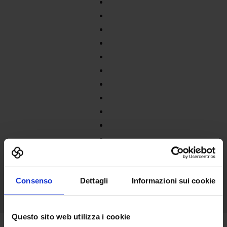
Consenso
Dettagli
Informazioni sui cookie
Questo sito web utilizza i cookie