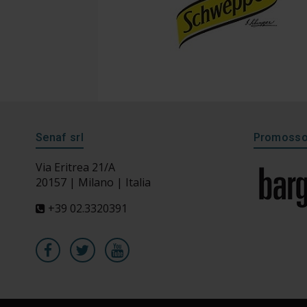
Senaf srl
Promosso 
Via Eritrea 21/A
20157 | Milano | Italia
+39 02.3320391