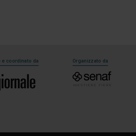
e coordinato da
Organizzato da