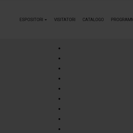
ESPOSITORI
VISITATORI
CATALOGO
PROGRAM