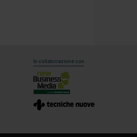
In collaborazione con