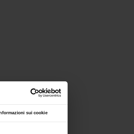
Informazioni sui cookie