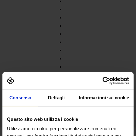
Consenso
Dettagli
Informazioni sui cookie
Questo sito web utilizza i cookie
Utilizziamo i cookie per personalizzare contenuti ed
annunci, per fornire funzionalità dei social media e per