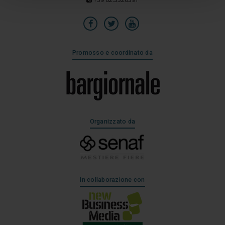
Promosso e coordinato da
Organizzato da
In collaborazione con