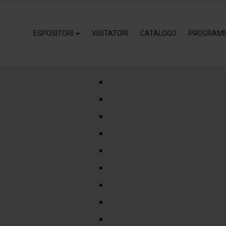
ESPOSITORI
VISITATORI
CATALOGO
PROGRAM