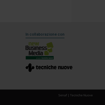
In collaborazione con
Senaf
|
Tecniche Nuove