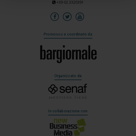
+39 02.3320391
Promosso e coordinato da
Organizzato da
In collaborazione con