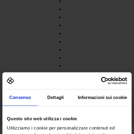
Consenso
Dettagli
Informazioni sui cookie
Questo sito web utilizza i cookie
Utilizziamo i cookie per personalizzare contenuti ed