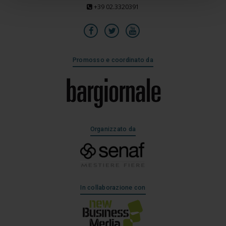
+39 02.3320391
Promosso e coordinato da
Organizzato da
In collaborazione con