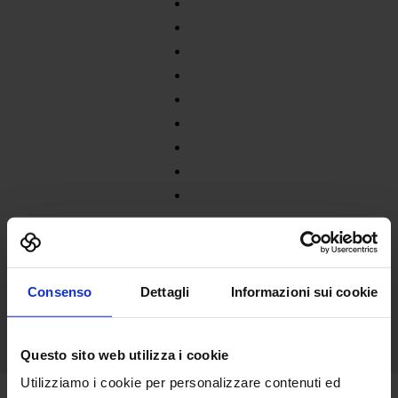
Consenso
Dettagli
Informazioni sui cookie
Questo sito web utilizza i cookie
Utilizziamo i cookie per personalizzare contenuti ed