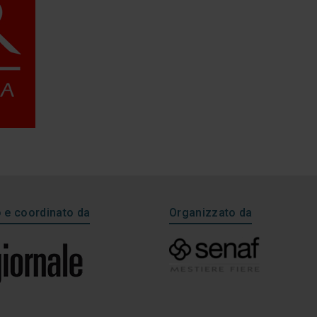
e coordinato da
Organizzato da