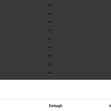
Dettagli