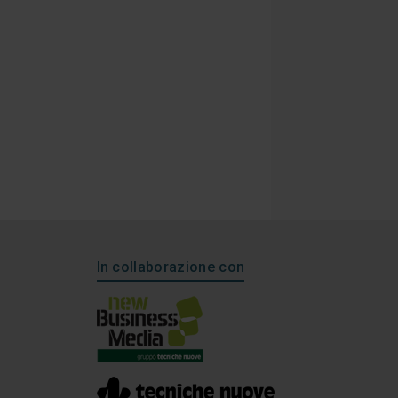
In collaborazione con