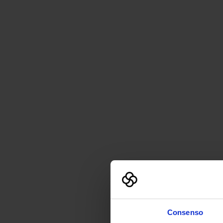
Consenso