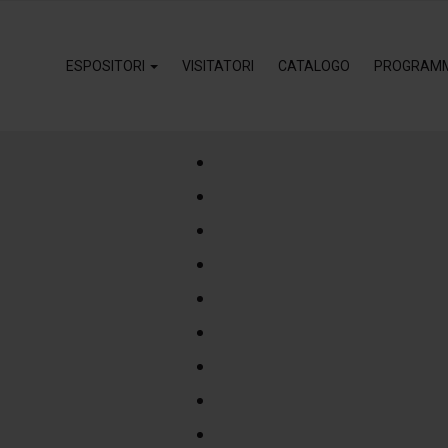
ESPOSITORI
VISITATORI
CATALOGO
PROGRAM