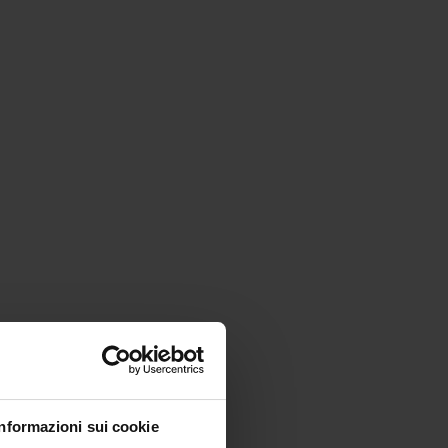
Informazioni sui cookie