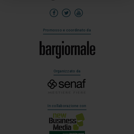
Promosso e coordinato da
Organizzato da
In collaborazione con