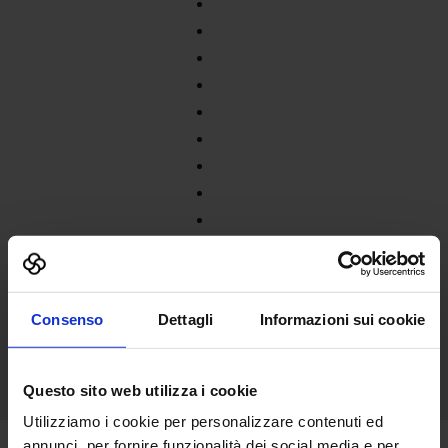
Consenso
Dettagli
Informazioni sui cookie
Questo sito web utilizza i cookie
Utilizziamo i cookie per personalizzare contenuti ed
annunci, per fornire funzionalità dei social media e per