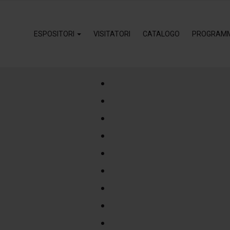
ESPOSITORI
VISITATORI
CATALOGO
PROGRAM