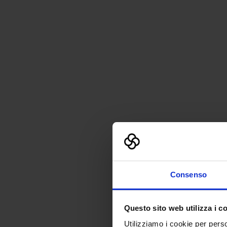
Consenso
Questo sito web utilizza i c
Utilizziamo i cookie per perso