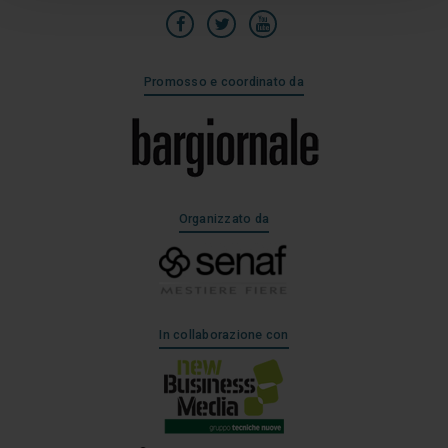
Promosso e coordinato da
Organizzato da
In collaborazione con