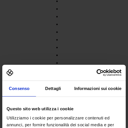
Consenso
Dettagli
Informazioni sui cookie
Questo sito web utilizza i cookie
Utilizziamo i cookie per personalizzare contenuti ed
annunci, per fornire funzionalità dei social media e per