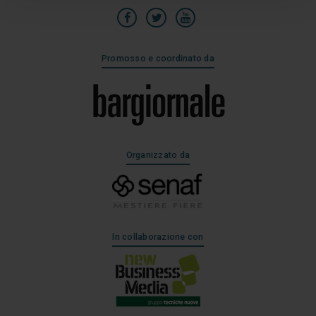
Promosso e coordinato da
Organizzato da
In collaborazione con