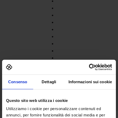
Consenso
Dettagli
Informazioni sui cookie
Questo sito web utilizza i cookie
Utilizziamo i cookie per personalizzare contenuti ed
annunci, per fornire funzionalità dei social media e per