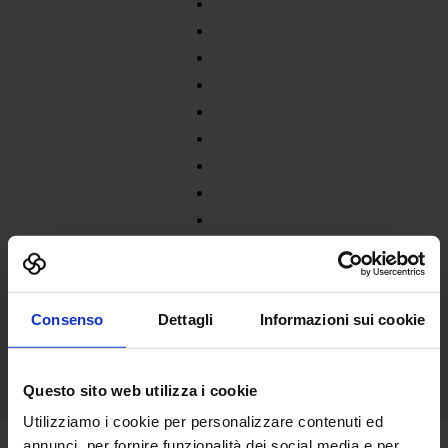
Consenso
Dettagli
Informazioni sui cookie
Questo sito web utilizza i cookie
Utilizziamo i cookie per personalizzare contenuti ed
annunci, per fornire funzionalità dei social media e per