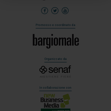
Promosso e coordinato da
Organizzato da
In collaborazione con