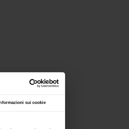
Informazioni sui cookie