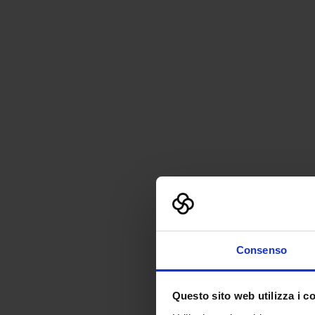
Consenso
Questo sito web utilizza i c