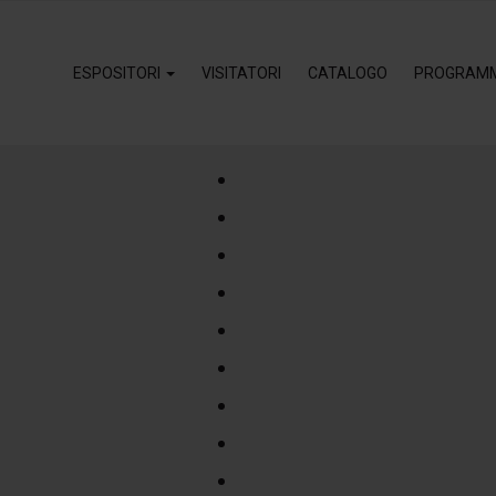
ESPOSITORI
VISITATORI
CATALOGO
PROGRAM