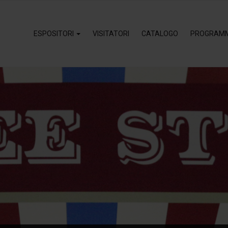
ESPOSITORI
VISITATORI
CATALOGO
PROGRAM