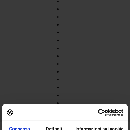
Consenso
Dettagli
Informazioni sui cookie