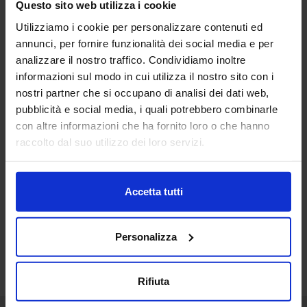
Questo sito web utilizza i cookie
18
Utilizziamo i cookie per personalizzare contenuti ed
Lug
annunci, per fornire funzionalità dei social media e per
analizzare il nostro traffico. Condividiamo inoltre
111538801
informazioni sul modo in cui utilizza il nostro sito con i
nostri partner che si occupano di analisi dei dati web,
pubblicità e social media, i quali potrebbero combinarle
con altre informazioni che ha fornito loro o che hanno
raccolto dal suo utilizzo dei loro servizi.
Accetta tutti
Personalizza
Rifiuta