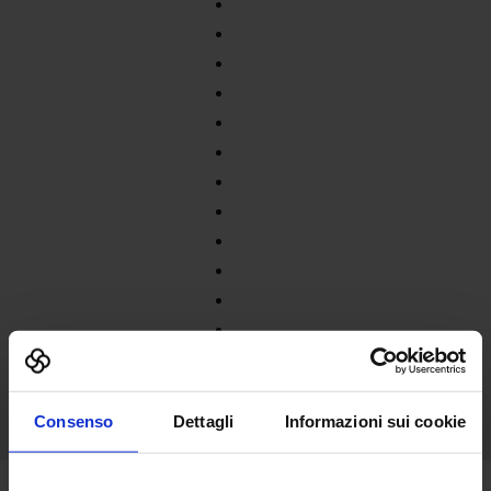
Consenso
Dettagli
Informazioni sui cookie