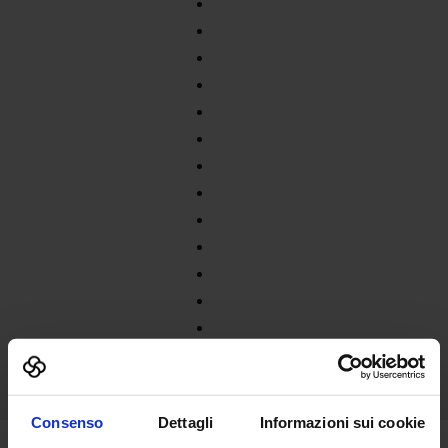
Consenso
Dettagli
Informazioni sui cookie