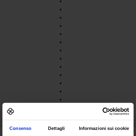
Consenso
Dettagli
Informazioni sui cookie