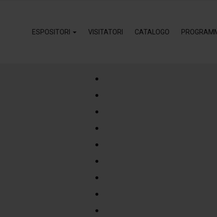
ESPOSITORI
VISITATORI
CATALOGO
PROGRAM