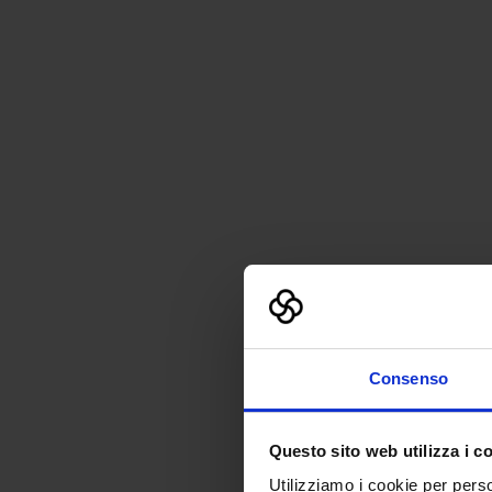
Consenso
Questo sito web utilizza i c
Utilizziamo i cookie per perso