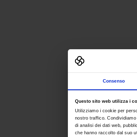
Consenso
Questo sito web utilizza i c
Utilizziamo i cookie per perso
nostro traffico. Condividiamo 
di analisi dei dati web, pubbl
che hanno raccolto dal suo uti