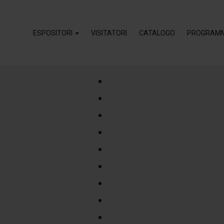
ESPOSITORI
VISITATORI
CATALOGO
PROGRAM