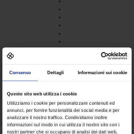
Consenso
Dettagli
Informazioni sui cookie
Questo sito web utilizza i cookie
Utilizziamo i cookie per personalizzare contenuti ed
annunci, per fornire funzionalità dei social media e per
analizzare il nostro traffico. Condividiamo inoltre
informazioni sul modo in cui utilizza il nostro sito con i
nostri partner che si occupano di analisi dei dati web,