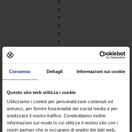
Consenso
Dettagli
Informazioni sui cookie
Questo sito web utilizza i cookie
Utilizziamo i cookie per personalizzare contenuti ed
annunci, per fornire funzionalità dei social media e per
analizzare il nostro traffico. Condividiamo inoltre
informazioni sul modo in cui utilizza il nostro sito con i
nostri partner che si occupano di analisi dei dati web,