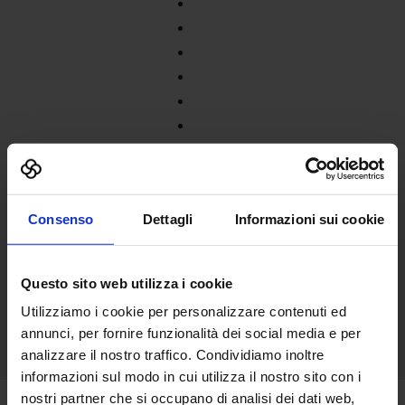
Consenso
Dettagli
Informazioni sui cookie
Questo sito web utilizza i cookie
Utilizziamo i cookie per personalizzare contenuti ed
annunci, per fornire funzionalità dei social media e per
analizzare il nostro traffico. Condividiamo inoltre
informazioni sul modo in cui utilizza il nostro sito con i
nostri partner che si occupano di analisi dei dati web,