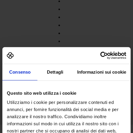
Consenso
Dettagli
Informazioni sui cookie
Questo sito web utilizza i cookie
Utilizziamo i cookie per personalizzare contenuti ed
annunci, per fornire funzionalità dei social media e per
analizzare il nostro traffico. Condividiamo inoltre
informazioni sul modo in cui utilizza il nostro sito con i
nostri partner che si occupano di analisi dei dati web,