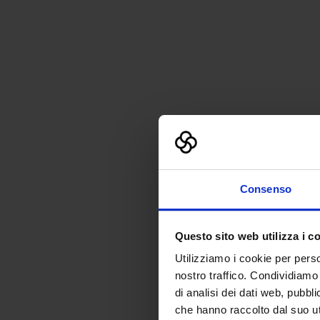
Consenso
Questo sito web utilizza i c
Utilizziamo i cookie per perso
nostro traffico. Condividiamo 
di analisi dei dati web, pubbl
che hanno raccolto dal suo uti