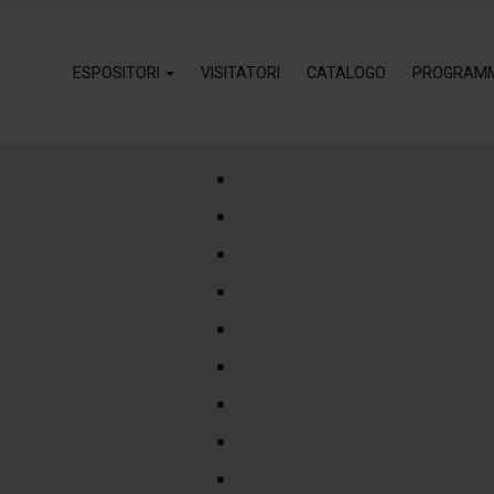
ESPOSITORI
VISITATORI
CATALOGO
PROGRAM