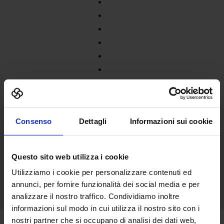
Consenso
Dettagli
Informazioni sui cookie
Questo sito web utilizza i cookie
Utilizziamo i cookie per personalizzare contenuti ed
annunci, per fornire funzionalità dei social media e per
analizzare il nostro traffico. Condividiamo inoltre
informazioni sul modo in cui utilizza il nostro sito con i
nostri partner che si occupano di analisi dei dati web,