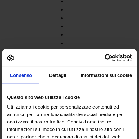
Consenso
Dettagli
Informazioni sui cookie
Questo sito web utilizza i cookie
Utilizziamo i cookie per personalizzare contenuti ed
annunci, per fornire funzionalità dei social media e per
analizzare il nostro traffico. Condividiamo inoltre
informazioni sul modo in cui utilizza il nostro sito con i
nostri partner che si occupano di analisi dei dati web,