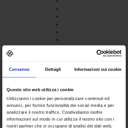
Consenso
Dettagli
Informazioni sui cookie
Questo sito web utilizza i cookie
Utilizziamo i cookie per personalizzare contenuti ed
annunci, per fornire funzionalità dei social media e per
analizzare il nostro traffico. Condividiamo inoltre
informazioni sul modo in cui utilizza il nostro sito con i
nostri partner che si occupano di analisi dei dati web,