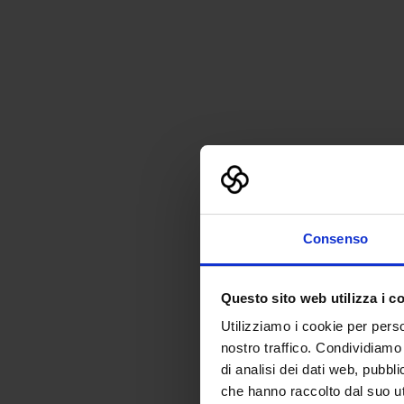
Consenso
Questo sito web utilizza i c
Utilizziamo i cookie per perso
nostro traffico. Condividiamo 
di analisi dei dati web, pubbl
che hanno raccolto dal suo uti