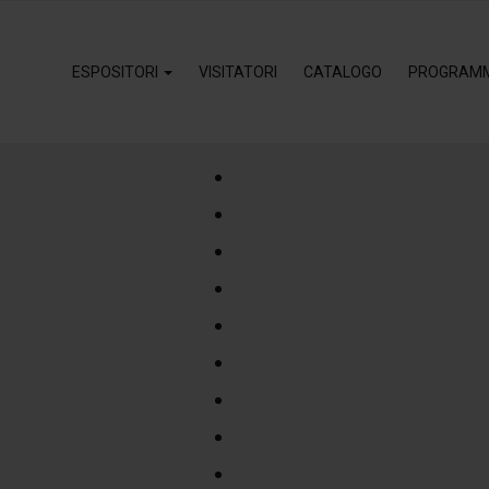
ESPOSITORI
VISITATORI
CATALOGO
PROGRAM