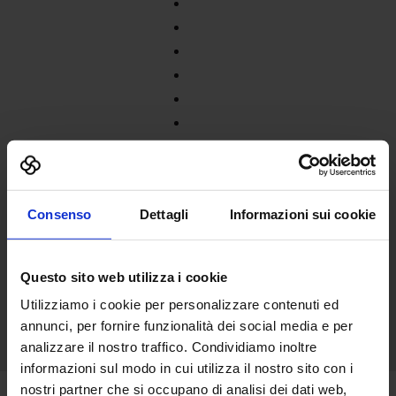
Consenso
Dettagli
Informazioni sui cookie
Questo sito web utilizza i cookie
Utilizziamo i cookie per personalizzare contenuti ed
annunci, per fornire funzionalità dei social media e per
analizzare il nostro traffico. Condividiamo inoltre
informazioni sul modo in cui utilizza il nostro sito con i
nostri partner che si occupano di analisi dei dati web,