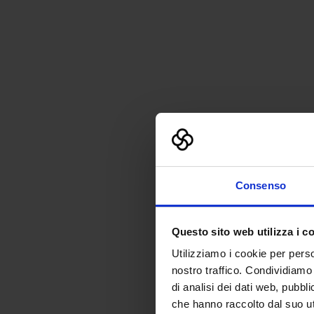
Consenso
Questo sito web utilizza i c
Utilizziamo i cookie per perso
nostro traffico. Condividiamo 
di analisi dei dati web, pubbl
che hanno raccolto dal suo uti