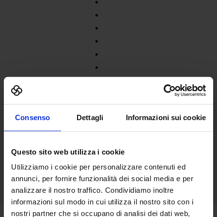
Consenso
Dettagli
Informazioni sui cookie
Questo sito web utilizza i cookie
Utilizziamo i cookie per personalizzare contenuti ed
annunci, per fornire funzionalità dei social media e per
analizzare il nostro traffico. Condividiamo inoltre
informazioni sul modo in cui utilizza il nostro sito con i
nostri partner che si occupano di analisi dei dati web,