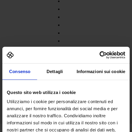
Consenso
Dettagli
Informazioni sui cookie
Questo sito web utilizza i cookie
Utilizziamo i cookie per personalizzare contenuti ed
annunci, per fornire funzionalità dei social media e per
analizzare il nostro traffico. Condividiamo inoltre
informazioni sul modo in cui utilizza il nostro sito con i
nostri partner che si occupano di analisi dei dati web,