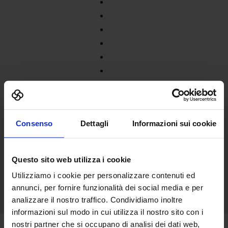
Consenso
Dettagli
Informazioni sui cookie
Questo sito web utilizza i cookie
Utilizziamo i cookie per personalizzare contenuti ed
annunci, per fornire funzionalità dei social media e per
analizzare il nostro traffico. Condividiamo inoltre
informazioni sul modo in cui utilizza il nostro sito con i
nostri partner che si occupano di analisi dei dati web,